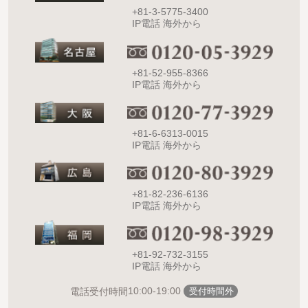
+81-3-5775-3400
IP電話 海外から
+81-52-955-8366
IP電話 海外から
+81-6-6313-0015
IP電話 海外から
+81-82-236-6136
IP電話 海外から
+81-92-732-3155
IP電話 海外から
10:00-19:00
電話受付時間
受付時間外