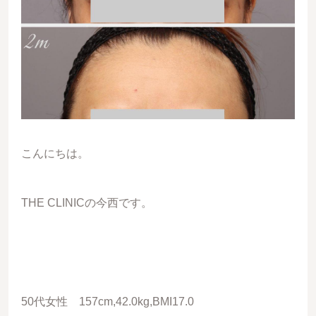
こんにちは。
THE CLINICの今西です。
50代女性 157cm,42.0kg,BMI17.0