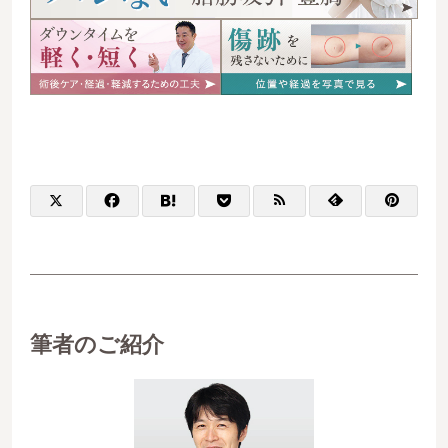
筆者のご紹介