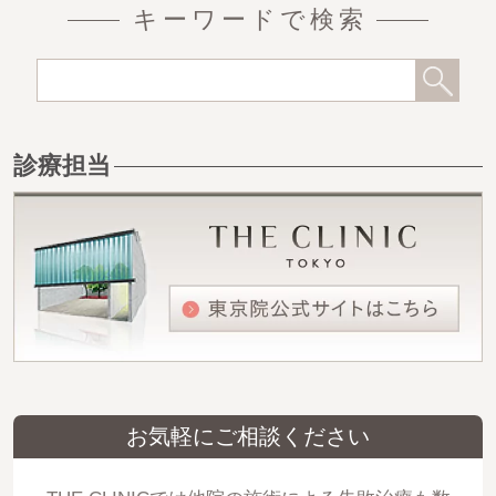
キーワードで検索
診療担当
お気軽にご相談ください