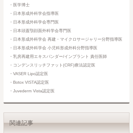
医学博士
日本形成外科学会指導医
日本形成外科学会専門医
日本頭蓋顎顔面外科学会専門医
日本形成外科学会 再建・マイクロサージャリー分野指導医
日本形成外科学会 小児科形成外科分野指導医
乳房再建用エキスパンダー/インプラント 責任医師
コンデンスリッチファット(CRF)療法認定医
VASER Lipo認定医
Botox VISTA認定医
Juvederm Vista認定医
関連記事