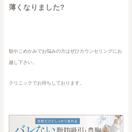
薄くなりました?
額やこめかみでお悩みの方はぜひカウンセリングにお
越し下さい。
クリニックでお待ちしております。