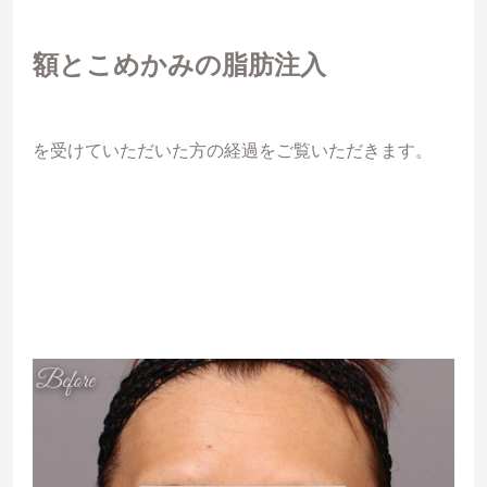
額とこめかみの脂肪注入
を受けていただいた方の経過をご覧いただきます。