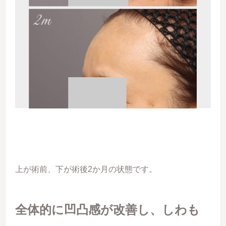
上が術前、下が術後2か月の状態です。
全体的に凹凸感が改善し、しわも