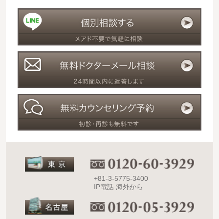
+81-3-5775-3400
IP電話 海外から