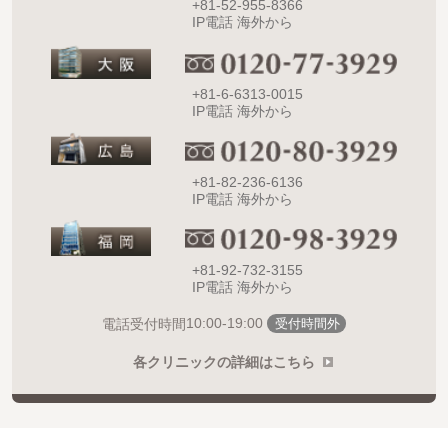
+81-52-955-8366
IP電話 海外から
+81-6-6313-0015
IP電話 海外から
+81-82-236-6136
IP電話 海外から
+81-92-732-3155
IP電話 海外から
10:00-19:00
電話受付時間
受付時間外
各クリニックの詳細はこちら