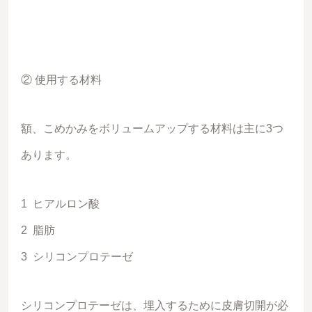
② 使用する材料
額、こめかみをボリュームアップする材料は主に3つ
あります。
1 ヒアルロン酸
2 脂肪
3 シリコンプロテーゼ
シリコンプロテーゼは、埋入するために皮膚切開が必