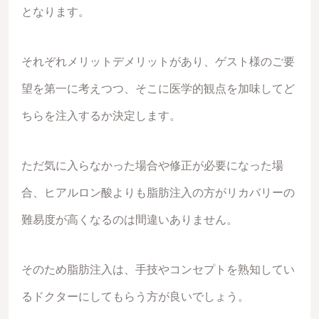
となります。
それぞれメリットデメリットがあり、ゲスト様のご要
望を第一に考えつつ、そこに医学的観点を加味してど
ちらを注入するか決定します。
ただ気に入らなかった場合や修正が必要になった場
合、ヒアルロン酸よりも脂肪注入の方がリカバリーの
難易度が高くなるのは間違いありません。
そのため脂肪注入は、手技やコンセプトを熟知してい
るドクターにしてもらう方が良いでしょう。