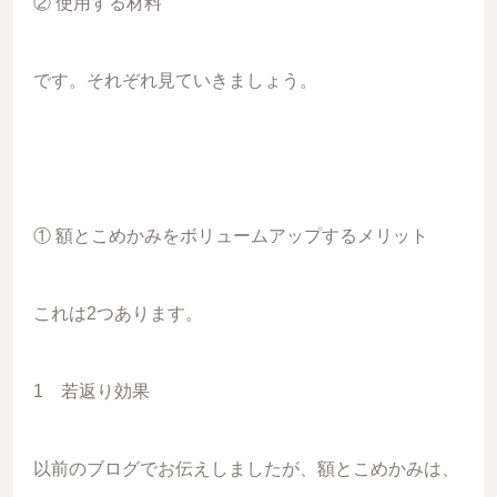
② 使用する材料
です。それぞれ見ていきましょう。
① 額とこめかみをボリュームアップするメリット
これは2つあります。
1 若返り効果
以前のブログでお伝えしましたが、額とこめかみは、