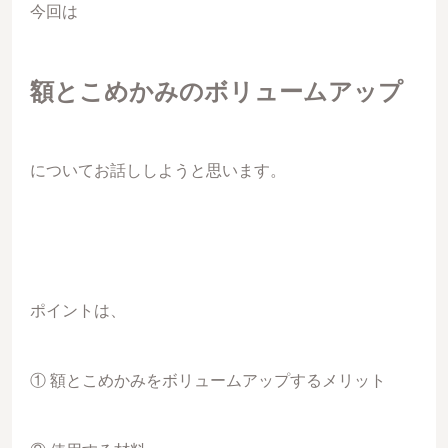
今回は
額とこめかみのボリュームアップ
についてお話ししようと思います。
ポイントは、
① 額とこめかみをボリュームアップするメリット