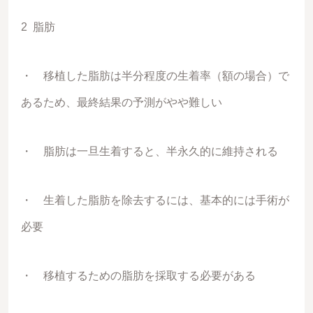
2 脂肪
・ 移植した脂肪は半分程度の生着率（額の場合）で
あるため、最終結果の予測がやや難しい
・ 脂肪は一旦生着すると、半永久的に維持される
・ 生着した脂肪を除去するには、基本的には手術が
必要
・ 移植するための脂肪を採取する必要がある