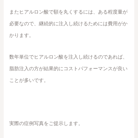
またヒアルロン酸で額を丸くするには、ある程度量が
必要なので、継続的に注入し続けるためには費用がか
かります。
数年単位でヒアルロン酸を注入し続けるのであれば、
脂肪注入の方が結果的にコストパフォーマンスが良い
ことが多いです。
実際の症例写真をご提示します。