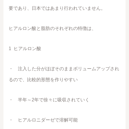
要であり、日本ではあまり行われていません。
ヒアルロン酸と脂肪のそれぞれの特徴は、
1 ヒアルロン酸
・ 注入した分がほぼそのままボリュームアップされ
るので、比較的形態を作りやすい
・ 半年～2年で徐々に吸収されていく
・ ヒアルロニダーゼで溶解可能