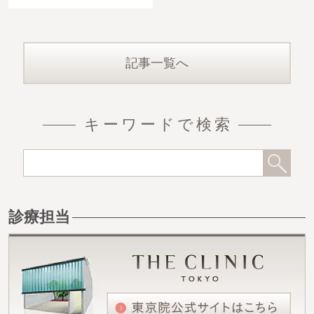
記事一覧へ
キーワードで検索
診療担当