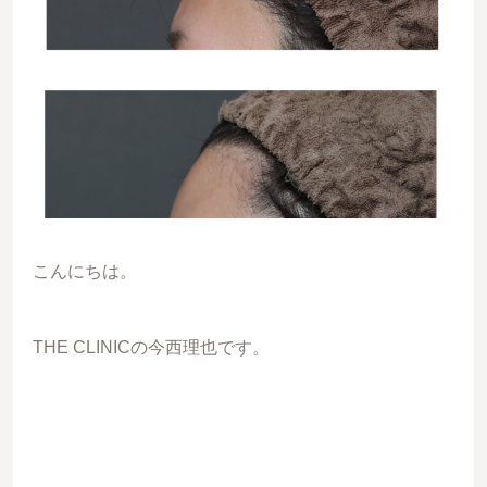
こんにちは。
THE CLINICの今西理也です。