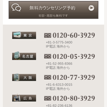
+81-3-5775-3400
IP電話 海外から
+81-52-955-8366
IP電話 海外から
+81-6-6313-0015
IP電話 海外から
+81-82-236-6136