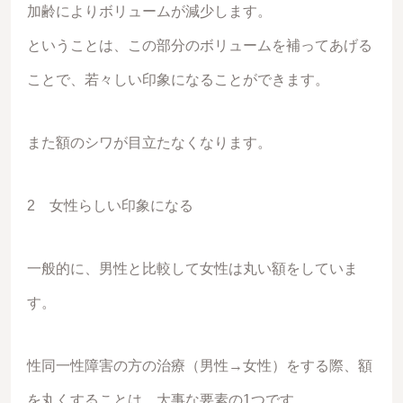
加齢によりボリュームが減少します。
ということは、この部分のボリュームを補ってあげる
ことで、若々しい印象になることができます。
また額のシワが目立たなくなります。
2 女性らしい印象になる
一般的に、男性と比較して女性は丸い額をしていま
す。
性同一性障害の方の治療（男性→女性）をする際、額
を丸くすることは、大事な要素の1つです。