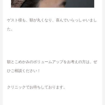
ゲスト様も、額が丸くなり、喜んでいらっしゃいまし
た。
額とこめかみのボリュームアップをお考えの方は、ぜ
ひご相談ください！
クリニックでお待ちしております。