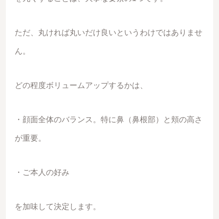
ただ、丸ければ丸いだけ良いというわけではありませ
ん。
どの程度ボリュームアップするかは、
・顔面全体のバランス。特に鼻（鼻根部）と頬の高さ
が重要。
・ご本人の好み
を加味して決定します。