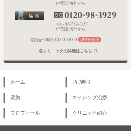
IP電話 海外から
+81-92-732-3155
IP電話 海外から
10:00-19:00
電話受付時間
現在受付中
各クリニックの詳細はこちら
ホーム
脂肪吸引
豊胸
エイジング治療
プロフィール
クリニック紹介