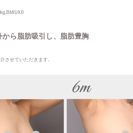
g,BMI19.0
外から脂肪吸引し、脂肪豊胸
紹介させていただきます。