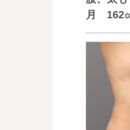
月 162