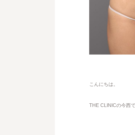
こんにちは。
THE CLINICの今西