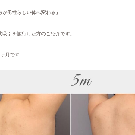
方が男性らしい体へ変わる」
肪吸引を施行した方のご紹介です。
5ヶ月です。