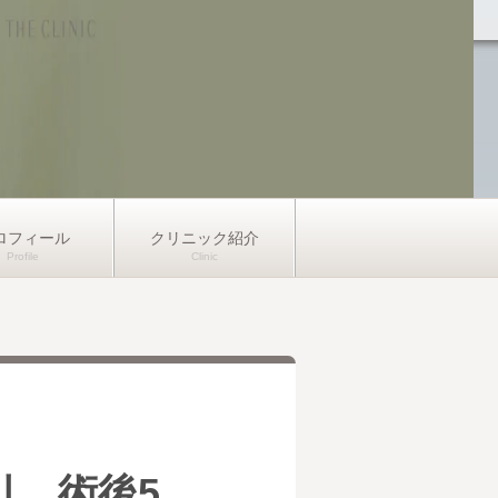
ロフィール
クリニック紹介
引 術後5