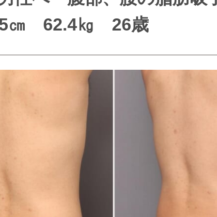
5㎝ 62.4㎏ 26歳