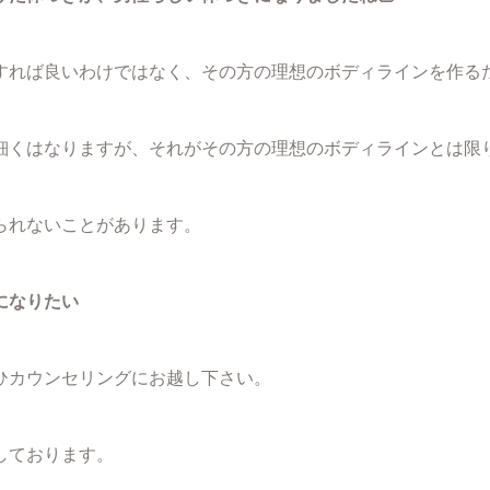
すれば良いわけではなく、その方の理想のボディラインを作る
細くはなりますが、それがその方の理想のボディラインとは限
られないことがあります。
になりたい
ひカウンセリングにお越し下さい。
しております。